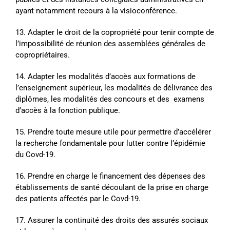
ayant notamment recours à la visioconférence.
13. Adapter le droit de la copropriété pour tenir compte de
l’impossibilité de réunion des assemblées générales de
copropriétaires.
14. Adapter les modalités d’accès aux formations de
l’enseignement supérieur, les modalités de délivrance des
diplômes, les modalités des concours et des examens
d’accès à la fonction publique.
15. Prendre toute mesure utile pour permettre d’accélérer
la recherche fondamentale pour lutter contre l’épidémie
du Covd-19.
16. Prendre en charge le financement des dépenses des
établissements de santé découlant de la prise en charge
des patients affectés par le Covd-19.
17. Assurer la continuité des droits des assurés sociaux