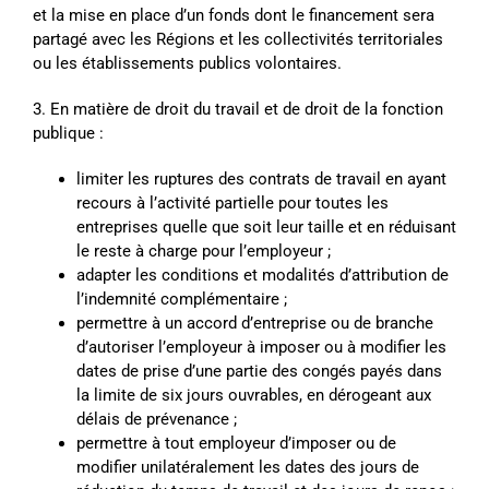
et la mise en place d’un fonds dont le financement sera
partagé avec les Régions et les collectivités territoriales
ou les établissements publics volontaires.
3. En matière de droit du travail et de droit de la fonction
publique :
limiter les ruptures des contrats de travail en ayant
recours à l’activité partielle pour toutes les
entreprises quelle que soit leur taille et en réduisant
le reste à charge pour l’employeur ;
adapter les conditions et modalités d’attribution de
l’indemnité complémentaire ;
permettre à un accord d’entreprise ou de branche
d’autoriser l’employeur à imposer ou à modifier les
dates de prise d’une partie des congés payés dans
la limite de six jours ouvrables, en dérogeant aux
délais de prévenance ;
permettre à tout employeur d’imposer ou de
modifier unilatéralement les dates des jours de