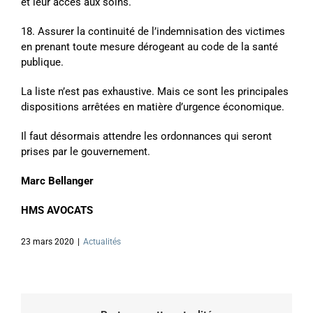
et leur accès aux soins.
18. Assurer la continuité de l’indemnisation des victimes
en prenant toute mesure dérogeant au code de la santé
publique.
La liste n’est pas exhaustive. Mais ce sont les principales
dispositions arrêtées en matière d’urgence économique.
Il faut désormais attendre les ordonnances qui seront
prises par le gouvernement.
Marc Bellanger
HMS AVOCATS
23 mars 2020
|
Actualités