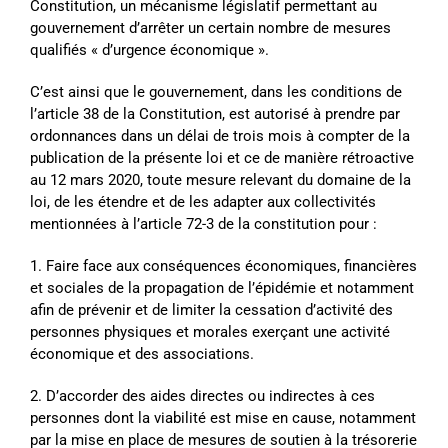
Constitution, un mécanisme législatif permettant au
gouvernement d’arrêter un certain nombre de mesures
qualifiés « d’urgence économique ».
C’est ainsi que le gouvernement, dans les conditions de
l’article 38 de la Constitution, est autorisé à prendre par
ordonnances dans un délai de trois mois à compter de la
publication de la présente loi et ce de manière rétroactive
au 12 mars 2020, toute mesure relevant du domaine de la
loi, de les étendre et de les adapter aux collectivités
mentionnées à l’article 72-3 de la constitution pour :
1. Faire face aux conséquences économiques, financières
et sociales de la propagation de l’épidémie et notamment
afin de prévenir et de limiter la cessation d’activité des
personnes physiques et morales exerçant une activité
économique et des associations.
2. D’accorder des aides directes ou indirectes à ces
personnes dont la viabilité est mise en cause, notamment
par la mise en place de mesures de soutien à la trésorerie