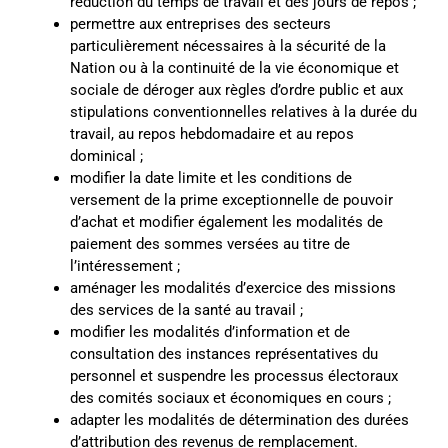
réduction du temps de travail et des jours de repos ;
permettre aux entreprises des secteurs
particulièrement nécessaires à la sécurité de la
Nation ou à la continuité de la vie économique et
sociale de déroger aux règles d’ordre public et aux
stipulations conventionnelles relatives à la durée du
travail, au repos hebdomadaire et au repos
dominical ;
modifier la date limite et les conditions de
versement de la prime exceptionnelle de pouvoir
d’achat et modifier également les modalités de
paiement des sommes versées au titre de
l’intéressement ;
aménager les modalités d’exercice des missions
des services de la santé au travail ;
modifier les modalités d’information et de
consultation des instances représentatives du
personnel et suspendre les processus électoraux
des comités sociaux et économiques en cours ;
adapter les modalités de détermination des durées
d’attribution des revenus de remplacement.