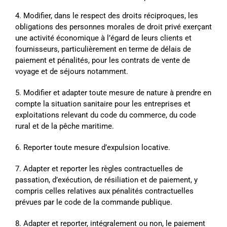
4. Modifier, dans le respect des droits réciproques, les
obligations des personnes morales de droit privé exerçant
une activité économique à l’égard de leurs clients et
fournisseurs, particulièrement en terme de délais de
paiement et pénalités, pour les contrats de vente de
voyage et de séjours notamment.
5. Modifier et adapter toute mesure de nature à prendre en
compte la situation sanitaire pour les entreprises et
exploitations relevant du code du commerce, du code
rural et de la pêche maritime.
6. Reporter toute mesure d’expulsion locative.
7. Adapter et reporter les règles contractuelles de
passation, d’exécution, de résiliation et de paiement, y
compris celles relatives aux pénalités contractuelles
prévues par le code de la commande publique.
8. Adapter et reporter, intégralement ou non, le paiement