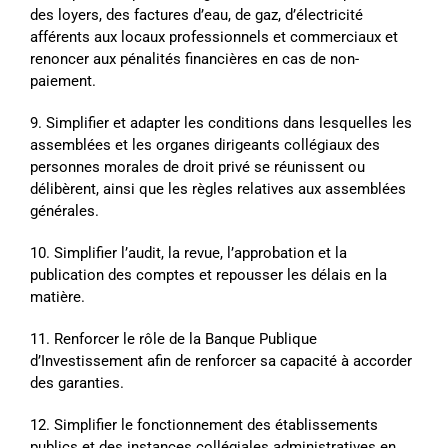
des loyers, des factures d’eau, de gaz, d’électricité
afférents aux locaux professionnels et commerciaux et
renoncer aux pénalités financières en cas de non-
paiement.
9. Simplifier et adapter les conditions dans lesquelles les
assemblées et les organes dirigeants collégiaux des
personnes morales de droit privé se réunissent ou
délibèrent, ainsi que les règles relatives aux assemblées
générales.
10. Simplifier l’audit, la revue, l’approbation et la
publication des comptes et repousser les délais en la
matière.
11. Renforcer le rôle de la Banque Publique
d’Investissement afin de renforcer sa capacité à accorder
des garanties.
12. Simplifier le fonctionnement des établissements
publics et des instances collégiales administratives en