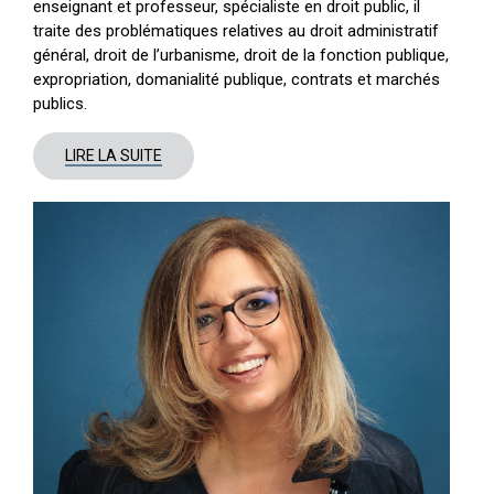
enseignant et professeur, spécialiste en droit public, il
traite des problématiques relatives au droit administratif
général, droit de l’urbanisme, droit de la fonction publique,
expropriation, domanialité publique, contrats et marchés
publics.
LIRE LA SUITE