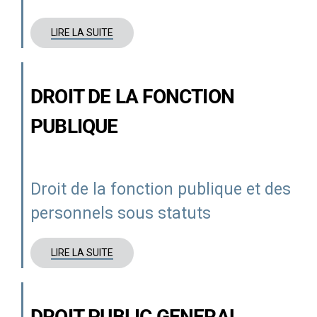
LIRE LA SUITE
DROIT DE LA FONCTION
PUBLIQUE
Droit de
la fonction publique
et des
personnels
sous statuts
LIRE LA SUITE
DROIT PUBLIC GENERAL