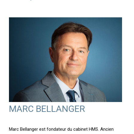
MARC BELLANGER
Marc Bellanger est fondateur du cabinet HMS. Ancien