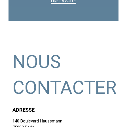
LIRE LA SUITE
NOUS
CONTACTER
ADRESSE
140 Boulevard Haussmann