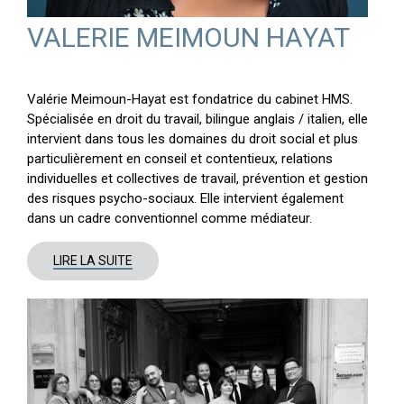
VALERIE MEIMOUN HAYAT
Valérie Meimoun-Hayat est fondatrice du cabinet HMS.
Spécialisée en droit du travail, bilingue anglais / italien, elle
intervient dans tous les domaines du droit social et plus
particulièrement en conseil et contentieux, relations
individuelles et collectives de travail, prévention et gestion
des risques psycho-sociaux. Elle intervient également
dans un cadre conventionnel comme médiateur.
LIRE LA SUITE