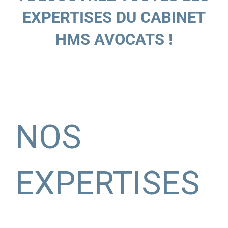
EXPERTISES DU CABINET
HMS AVOCATS !
NOS
EXPERTISES