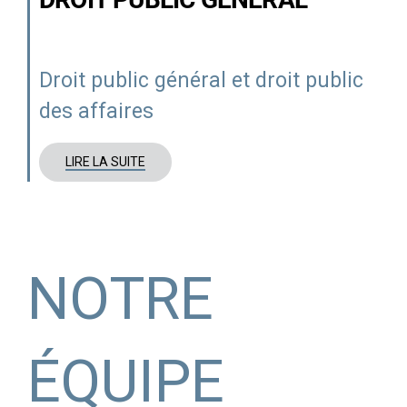
Droit
public général
et droit public
des affaires
LIRE LA SUITE
NOTRE
ÉQUIPE