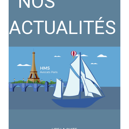
NOS
ACTUALITÉS