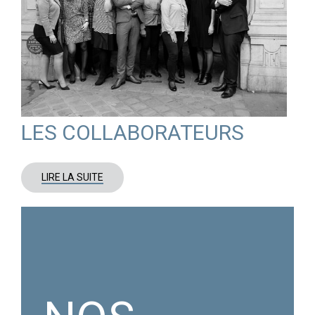
LES COLLABORATEURS
LIRE LA SUITE