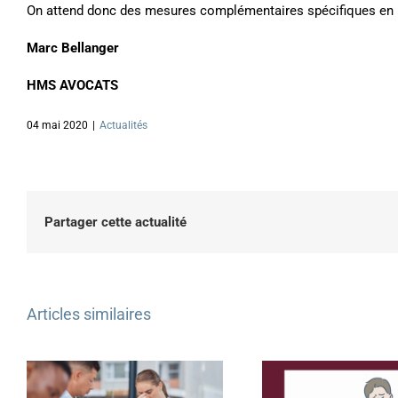
On attend donc des mesures complémentaires spécifiques en 
Marc Bellanger
HMS AVOCATS
04 mai 2020
|
Actualités
Partager cette actualité
Articles similaires