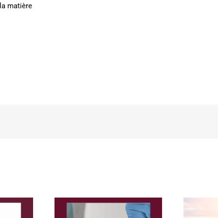
la matière