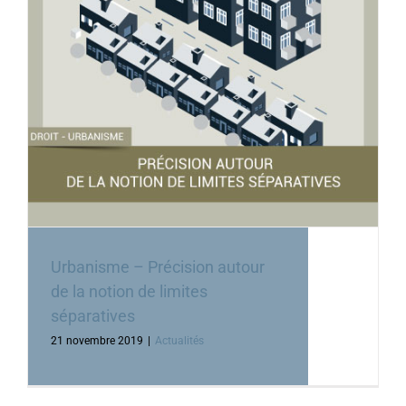
Urbanisme – Précision autour
de la notion de limites
séparatives
21 novembre 2019
|
Actualités